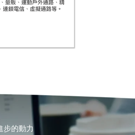
們進步的動力