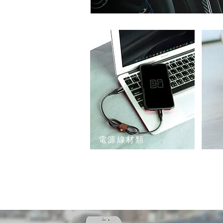
電源線材類