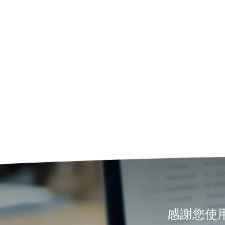
感謝您使用