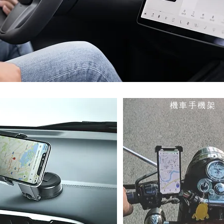
機車手機架