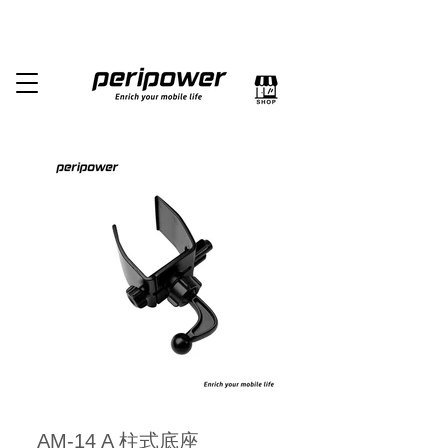
AM-14 A 柱式底座