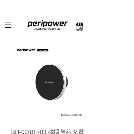
BH-02/BH-03 磁吸無線充電