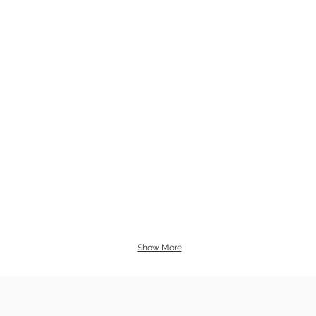
Show More