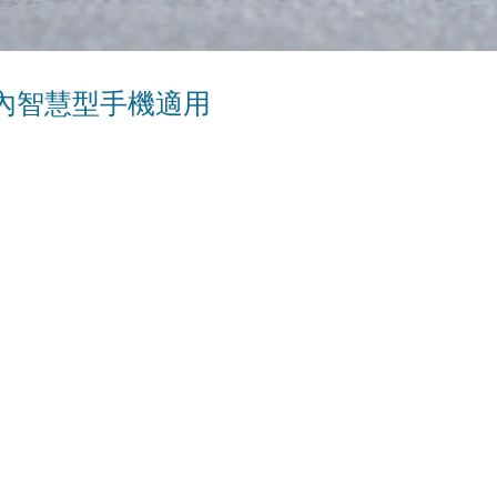
內智慧型手機適用