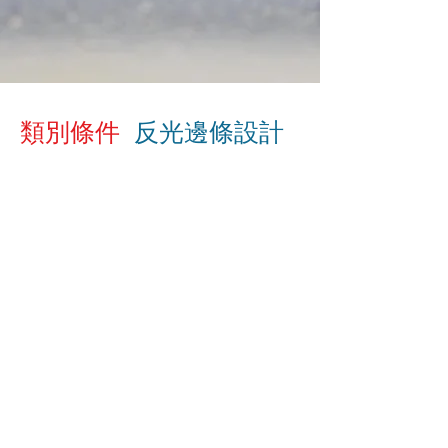
類別條件
反光邊條設計