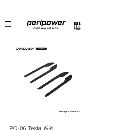
PO-06 Tesla 系列