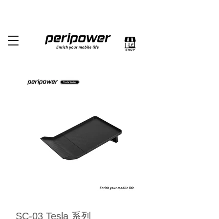
SC-03 Tesla 系列