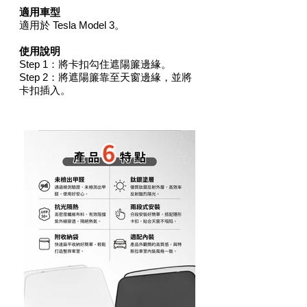
適用車型
適用於 Tesla Model 3。
使用說明
Step 1：將卡扣勾住遮陽簾邊緣。
Step 2：將遮陽簾靠至天窗邊緣，並將
卡扣插入。