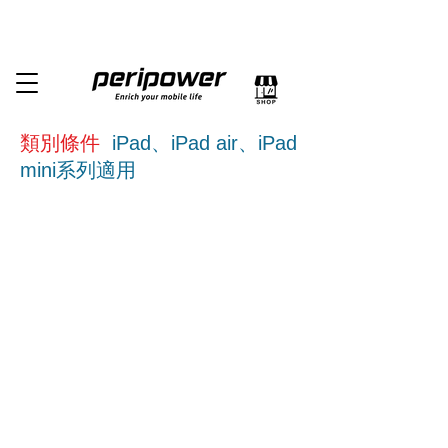
類別條件
iPad、iPad air、iPad
mini系列適用