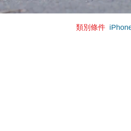
類別條件
iPhone