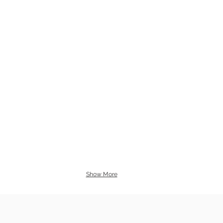
Show More