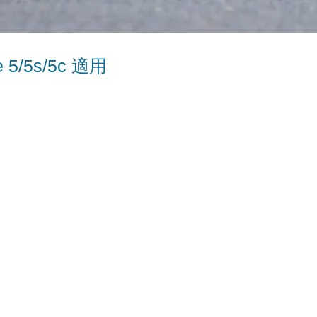
 5/5s/5c 適用