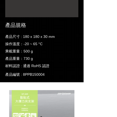
產品規格
產品尺寸 : 180 x 180 x 30 mm
操作溫度：-20 ~ 65 °C
乘載重量：500 g
產品重量：730 g
材料認證 : 通過 RoHS 認證
產品編號 : 8PPB150004