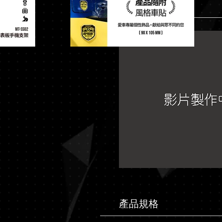
影片介紹
產品規格