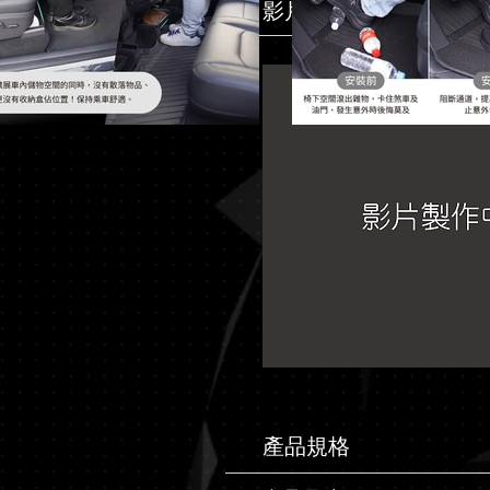
影片介紹
產品規格