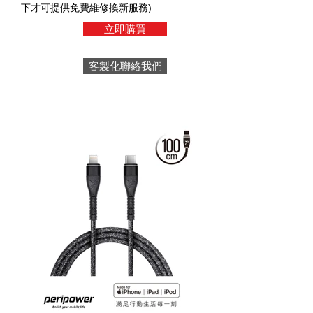
下才可提供免費維修換新服務)
立即購買
客製化聯絡我們